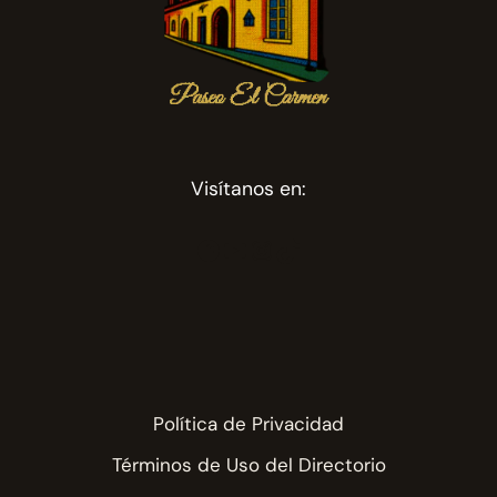
Visítanos en:
Facebook
YouTube
Instagram
TikTok
Política de Privacidad
Términos de Uso del Directorio