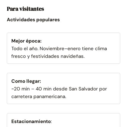
Para visitantes
Actividades populares
Mejor época:
Todo el año. Noviembre–enero tiene clima
fresco y festividades navideñas.
Como llegar:
~20 min – 40 min desde San Salvador por
carretera panamericana.
Estacionamiento
: