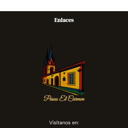
Enlaces
Visítanos en: