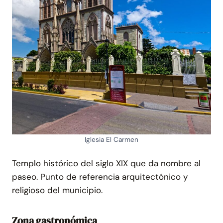
Iglesia El Carmen
Templo histórico del siglo XIX que da nombre al
paseo. Punto de referencia arquitectónico y
religioso del municipio.
Zona gastronómica