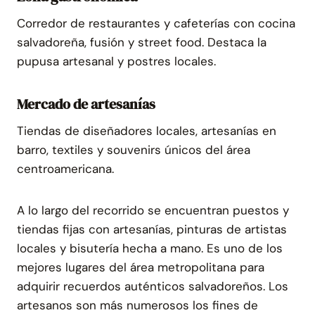
Corredor de restaurantes y cafeterías con cocina
salvadoreña, fusión y street food. Destaca la
pupusa artesanal y postres locales.
Mercado de artesanías
Tiendas de diseñadores locales, artesanías en
barro, textiles y souvenirs únicos del área
centroamericana.
A lo largo del recorrido se encuentran puestos y
tiendas fijas con artesanías, pinturas de artistas
locales y bisutería hecha a mano. Es uno de los
mejores lugares del área metropolitana para
adquirir recuerdos auténticos salvadoreños. Los
artesanos son más numerosos los fines de