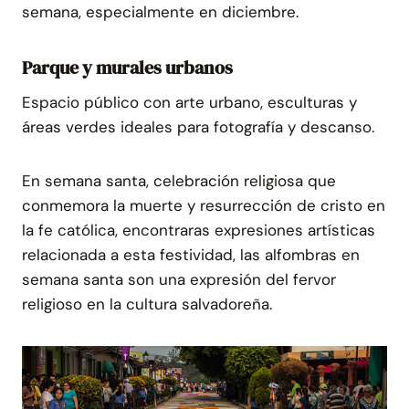
semana, especialmente en diciembre.
Parque y murales urbanos
Espacio público con arte urbano, esculturas y
áreas verdes ideales para fotografía y descanso.
En semana santa, celebración religiosa que
conmemora la muerte y resurrección de cristo en
la fe católica, encontraras expresiones artísticas
relacionada a esta festividad, las alfombras en
semana santa son una expresión del fervor
religioso en la cultura salvadoreña.