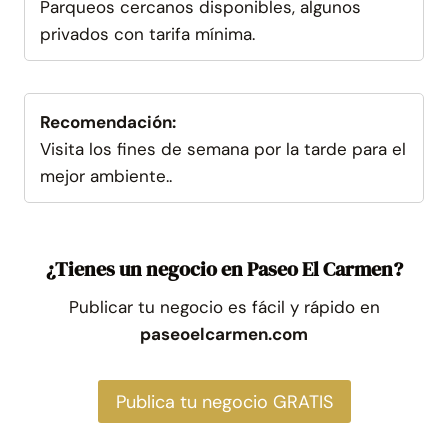
Parqueos cercanos disponibles, algunos
privados con tarifa mínima.
Recomendación:
Visita los fines de semana por la tarde para el
mejor ambiente..
¿Tienes un negocio en Paseo El Carmen?
Publicar tu negocio es fácil y rápido en
paseoelcarmen.com
Publica tu negocio GRATIS