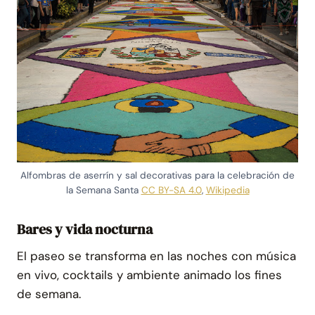
Alfombras de aserrín y sal decorativas para la celebración de
la Semana Santa
CC BY-SA 4.0
,
Wikipedia
Bares y vida nocturna
El paseo se transforma en las noches con música
en vivo, cocktails y ambiente animado los fines
de semana.