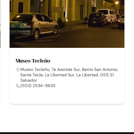
Museo Tecleño
Museo Tecleño, 7a Avenida Sur, Barrio San Antonio,
Santa Tecla, La Libertad Sur, La Libertad, 0511, El
Salvador
(503) 2534-9633