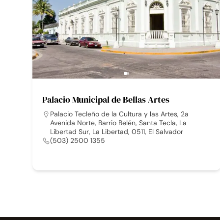
Palacio Municipal de Bellas Artes
Palacio Tecleño de la Cultura y las Artes, 2a
Avenida Norte, Barrio Belén, Santa Tecla, La
Libertad Sur, La Libertad, 0511, El Salvador
(503) 2500 1355