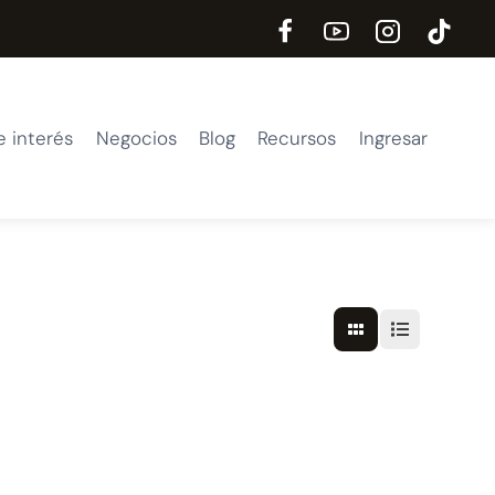
e interés
Negocios
Blog
Recursos
Ingresar