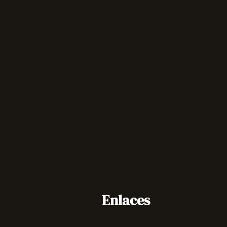
Enlaces