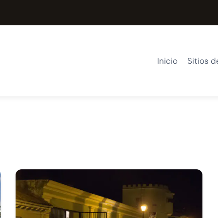
Inicio
Sitios d