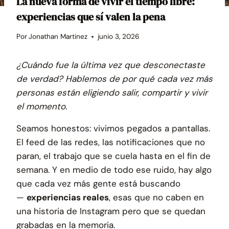
La nueva forma de vivir el tiempo libre:
experiencias que sí valen la pena
Por
Jonathan Martinez
junio 3, 2026
¿Cuándo fue la última vez que desconectaste
de verdad? Hablemos de por qué cada vez más
personas están eligiendo salir, compartir y vivir
el momento.
Seamos honestos: vivimos pegados a pantallas.
El feed de las redes, las notificaciones que no
paran, el trabajo que se cuela hasta en el fin de
semana. Y en medio de todo ese ruido, hay algo
que cada vez más gente está buscando
—
experiencias reales
, esas que no caben en
una historia de Instagram pero que se quedan
grabadas en la memoria.