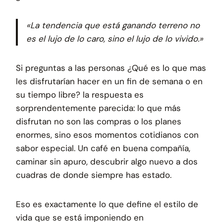
«La tendencia que está ganando terreno no
es el lujo de lo caro, sino el lujo de lo vivido.»
Si preguntas a las personas ¿Qué es lo que mas
les disfrutarían hacer en un fin de semana o en
su tiempo libre? la respuesta es
sorprendentemente parecida: lo que más
disfrutan no son las compras o los planes
enormes, sino esos momentos cotidianos con
sabor especial. Un café en buena compañía,
caminar sin apuro, descubrir algo nuevo a dos
cuadras de donde siempre has estado.
Eso es exactamente lo que define el estilo de
vida que se está imponiendo en