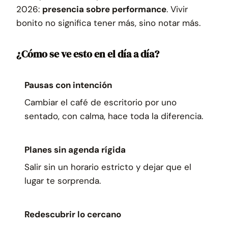
2026:
presencia sobre performance
. Vivir
bonito no significa tener más, sino notar más.
¿Cómo se ve esto en el día a día?
Pausas con intención
Cambiar el café de escritorio por uno
sentado, con calma, hace toda la diferencia.
Planes sin agenda rígida
Salir sin un horario estricto y dejar que el
lugar te sorprenda.
Redescubrir lo cercano