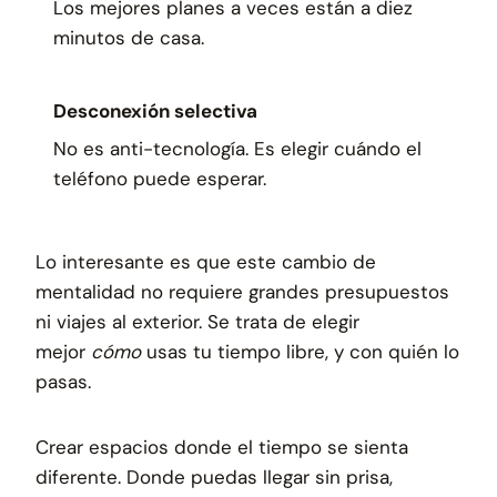
Los mejores planes a veces están a diez
minutos de casa.
Desconexión selectiva
No es anti-tecnología. Es elegir cuándo el
teléfono puede esperar.
Lo interesante es que este cambio de
mentalidad no requiere grandes presupuestos
ni viajes al exterior. Se trata de elegir
mejor
cómo
usas tu tiempo libre, y con quién lo
pasas.
Crear espacios donde el tiempo se sienta
diferente. Donde puedas llegar sin prisa,