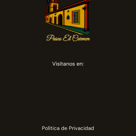
Visítanos en:
Facebook
YouTube
Instagram
TikTok
Política de Privacidad