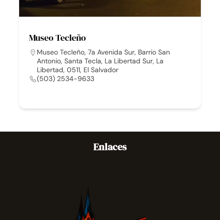
Museo Tecleño
Museo Tecleño, 7a Avenida Sur, Barrio San
Antonio, Santa Tecla, La Libertad Sur, La
Libertad, 0511, El Salvador
(503) 2534-9633
Enlaces