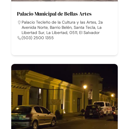
Palacio Municipal de Bellas Artes
Palacio Tecleño de la Cultura y las Artes, 2a
Avenida Norte, Barrio Belén, Santa Tecla, La
Libertad Sur, La Libertad, 0511, El Salvador
(503) 2500 1355